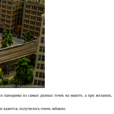
и панорамы из самых разных точек на макете, а при желании,
 кажется, получилось очень забавно.