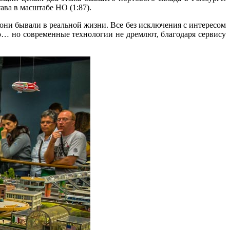
ва в масштабе HO (1:87).
 они бывали в реальной жизни. Все без исключения с интересом
ю… но современные технологии не дремлют, благодаря сервису