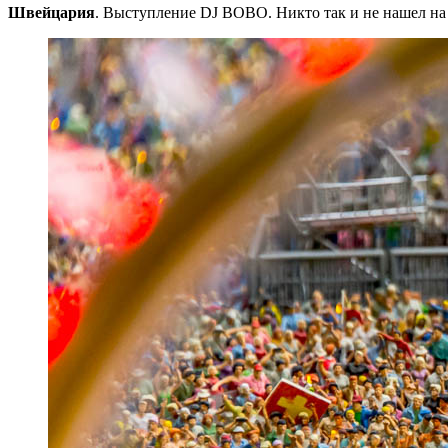
Швейцария
. Выступление DJ BOBO. Никто так и не наше