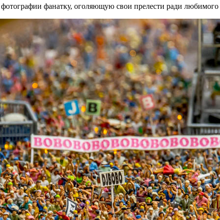
л на фотографии фанатку, оголяющую свои прелести ради 