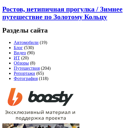
Ростов, нетипичная прогулка / Зимнее
путешествие по Золотому Кольцу
Разделы сайта
Автомобили
(19)
Блог
(530)
Видео
(90)
ИТ
(20)
Обзоры
(8)
Путешествия
(204)
Репортажи
(65)
Фотография
(118)