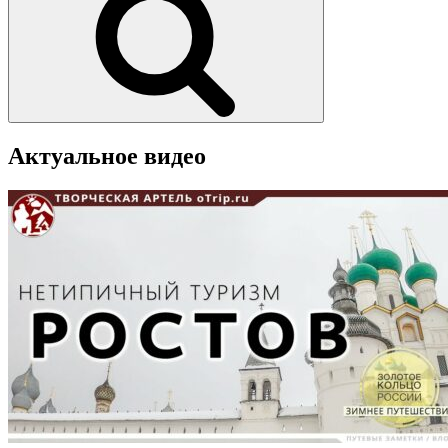
Актуальное видео