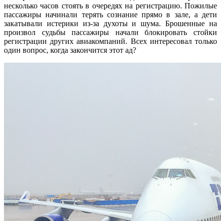
несколько часов стоять в очередях на регистрацию. Пожилые
пассажиры начинали терять сознание прямо в зале, а дети
закатывали истерики из-за духоты и шума. Брошенные на
произвол судьбы пассажиры начали блокировать стойки
регистрации других авиакомпаний. Всех интересовал только
один вопрос, когда закончится этот ад?