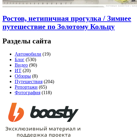
Ростов, нетипичная прогулка / Зимнее
путешествие по Золотому Кольцу
Разделы сайта
Автомобили
(19)
Блог
(530)
Видео
(90)
ИТ
(20)
Обзоры
(8)
Путешествия
(204)
Репортажи
(65)
Фотография
(118)