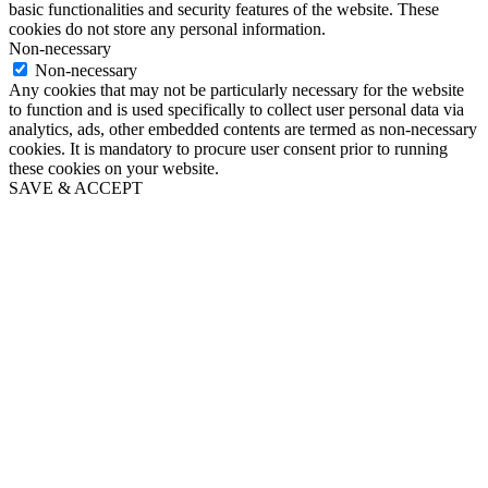
basic functionalities and security features of the website. These
cookies do not store any personal information.
Non-necessary
Non-necessary
Any cookies that may not be particularly necessary for the website
to function and is used specifically to collect user personal data via
analytics, ads, other embedded contents are termed as non-necessary
cookies. It is mandatory to procure user consent prior to running
these cookies on your website.
SAVE & ACCEPT