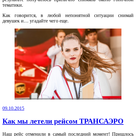
тематики.
Как говорится, в любой непонятной ситуации снимай
девушек и… угадайте чего еще.
Опубликовано
09.10.2015
Как мы летели рейсом ТРАНСАЭРО
Наш рейс отменили в самый последний момент! Пришлось