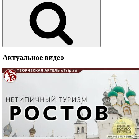
Поиск
Актуальное видео