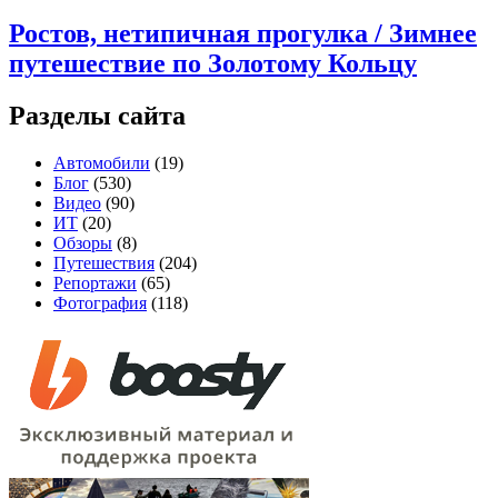
Ростов, нетипичная прогулка / Зимнее
путешествие по Золотому Кольцу
Разделы сайта
Автомобили
(19)
Блог
(530)
Видео
(90)
ИТ
(20)
Обзоры
(8)
Путешествия
(204)
Репортажи
(65)
Фотография
(118)