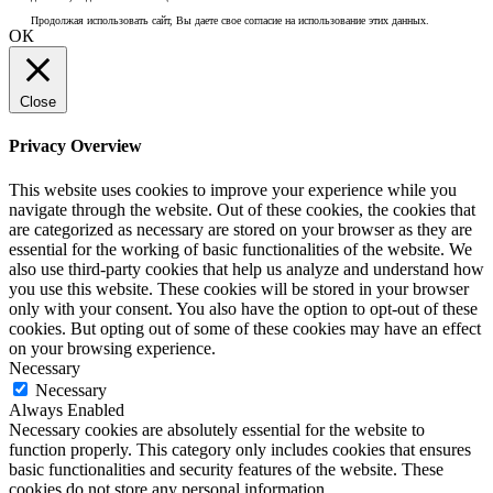
Продолжая использовать сайт, Вы даете свое согласие на использование этих данных.
ОК
Close
Privacy Overview
This website uses cookies to improve your experience while you
navigate through the website. Out of these cookies, the cookies that
are categorized as necessary are stored on your browser as they are
essential for the working of basic functionalities of the website. We
also use third-party cookies that help us analyze and understand how
you use this website. These cookies will be stored in your browser
only with your consent. You also have the option to opt-out of these
cookies. But opting out of some of these cookies may have an effect
on your browsing experience.
Necessary
Necessary
Always Enabled
Necessary cookies are absolutely essential for the website to
function properly. This category only includes cookies that ensures
basic functionalities and security features of the website. These
cookies do not store any personal information.