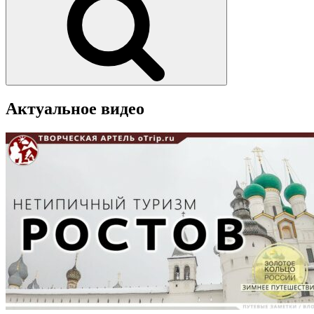
Актуальное видео