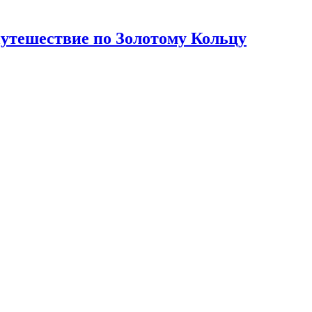
путешествие по Золотому Кольцу