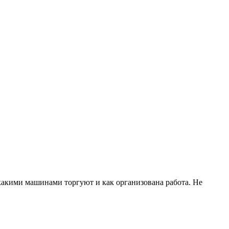
 какими машинами торгуют и как организована работа. Не