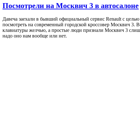
Посмотрели на Москвич 3 в автосалоне
Давеча заехали в бывший официальный сервис Renault с целью
посмотреть на современный городской кроссовер Москвич 3. Вс
клавиатуры желчью, а простые люди признали Москвич 3 слиш
надо оно нам вообще или нет.