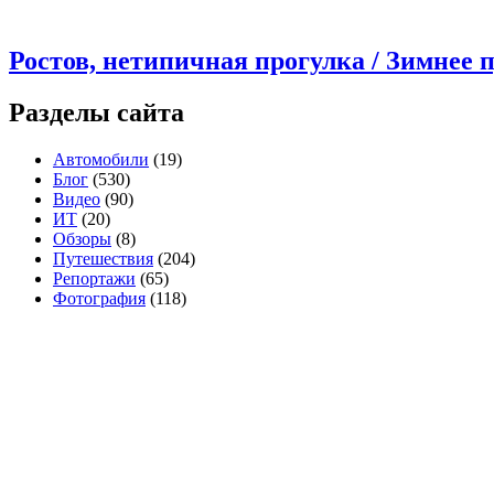
Ростов, нетипичная прогулка / Зимнее 
Разделы сайта
Автомобили
(19)
Блог
(530)
Видео
(90)
ИТ
(20)
Обзоры
(8)
Путешествия
(204)
Репортажи
(65)
Фотография
(118)