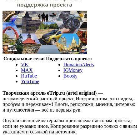
Социальные сети:
Поддержать проект:
VK
DonationAlerts
MAX
ЮMoney
RuTube
Boosty
YouTube
Творческая артель oTrip.ru (artel original)
—
некоммерческий частный проект. Истории о том, что видим,
пробуем и переживаем! Влоги, репортажи, мнения, интервью
и путешествия — всё из первых рук.
Опубликованные материалы принадлежат авторам проекта,
если не указано иное. Копирование разрешено только с явным
указанием и ссылкой на источник.