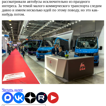
рассматривали автобусы исключительно из праздного
интереса. За темой малого коммерческого транспорта следим
давно и имеем несколько идей по этому поводу, но это как-
нибудь потом.
«Выставка
Читать далее
Busworld
Russia
(Moscow)