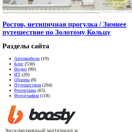
Ростов, нетипичная прогулка / Зимнее
путешествие по Золотому Кольцу
Разделы сайта
Автомобили
(19)
Блог
(530)
Видео
(90)
ИТ
(20)
Обзоры
(8)
Путешествия
(204)
Репортажи
(65)
Фотография
(118)