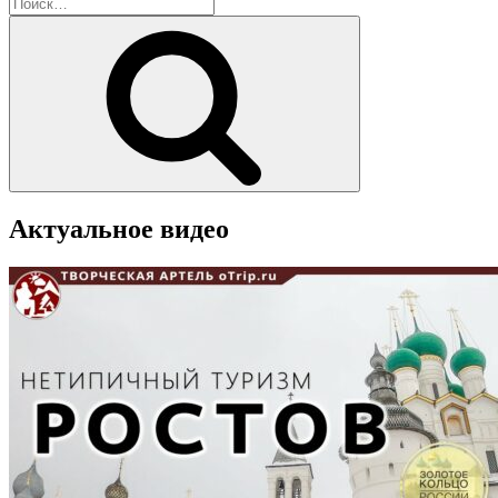
Искать:
2022»
Поиск
Актуальное видео