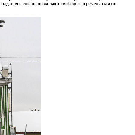
гопадов всё ещё не позволяют свободно перемещаться по