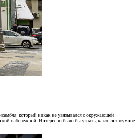
ансамбля, который никак не увязывался с окружающей
ской набережной. Интересно было бы узнать, какое остроумное