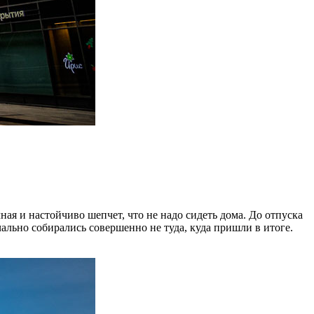
ая и настойчиво шепчет, что не надо сидеть дома. До отпуска
ально собирались совершенно не туда, куда пришли в итоге.