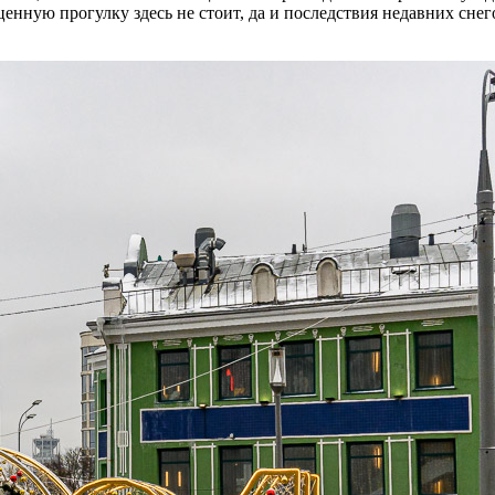
ценную прогулку здесь не стоит, да и последствия недавних сне