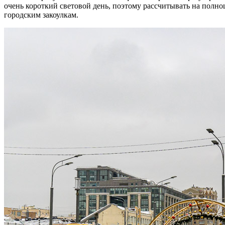
очень короткий световой день, поэтому рассчитывать на полно
городским закоулкам.