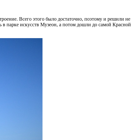
троение. Всего этого было достаточно, поэтому и решили не
сь в парке искусств Музеон, а потом дошли до самой Красной