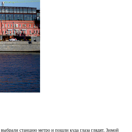
 выбрали станцию метро и пошли куда глаза глядят. Зимой