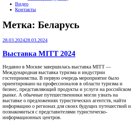
Видео
Контакты
Метка:
Беларусь
Опубликовано
28.03.2024
28.03.2024
Выставка MITT 2024
Недавно в Москве завершилась выставка MITT —
Международная выставка туризма и индустрии
гостеприимства. В первую очередь мероприятие было
ориентировано на профессионалов в области туризма и
бизнес, представляющий продукты и услуги на российском
рынке. А обычные путешественники могли узнать на
выставке о предложениях туристических агентств, найти
информацию о регионах для своих будущих путешествий и
познакомиться с представителями туристическо-
информационных центров.