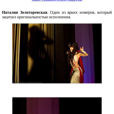
Наталия Золоторевская
. Один из ярких номеров, который
зацепил оригинальностью исполнения.