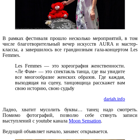
В рамках фестиваля прошло несколько мероприятий, в том
числе благотворительный вечер искусств AURA и мастер-
классы, а завершилось все грандиозным гала-концертом Les
Femmes.
Les Femmes — это хореография женственности.
«Ле Фам» — это спектакль танца, где вы увидите
все многообразие женских образов. Где каждая,
выходящая на сцену, танцовщица расскажет вам
свою историю, свою судьбу
dariah.info
Ладно, хватит мусолить буквы… танец надо смотреть.
Помимо фотографий, позволю себе стянуть записи
выступлений с youtube канала
Moon Sensation
.
Ведущий объявляет начало, занавес открывается.