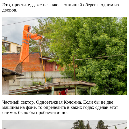
Это, простите, даже не знаю… эпичный оберег в одном из
дворов.
Частный сектор. Одноэтажная Коломна. Если бы не две
машины на фоне, то определить в каких годах сделан этот
снимок было бы проблематично.