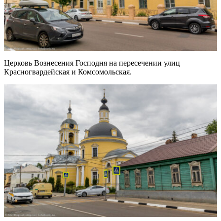
Церковь Вознесения Господня на пересечении улиц
Красногвардейская и Комсомольская.