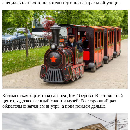
специально, просто не хотели идти по центральной улице.
Коломенская картинная галерея Дом Озерова. Выставочный
центр, художественный салон и музей. В следующий раз
обязательно заглянем внутрь, а пока пойдем дальше.