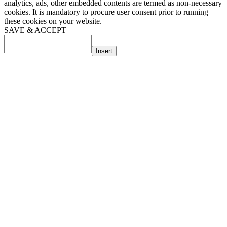
analytics, ads, other embedded contents are termed as non-necessary
cookies. It is mandatory to procure user consent prior to running
these cookies on your website.
SAVE & ACCEPT
Insert