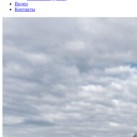
Видео
Контакты