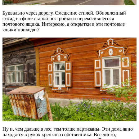
Буквально через дорогу. Смешение стилей. Обновленный
фасад на фоне старой постройки и перекосившегося
почтового ящика. Интересно, а открытки в эти почтовые
ящики приходят?
Ну и, чем дальше в лес, тем толще партизаны. Эти дома явно
находятся в руках крепкого собственника. Все чисто,