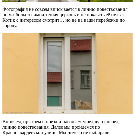
Фотография не совсем вписывается в линию повествования,
но уж больно симпатичная церковь и не показать её нельзя.
Котик с интересом смотрит… но не на наши перебежки по
городу.
Впрочем, прыгаем в поезд и нагоняем ушедшую вперед
линию повествования. Далее мы пройдемся по
Красногвардейской улице. Мы ничего не выбирали