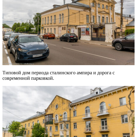
Типовой дом периода сталинского ампира и дорога с
современной парковкой.