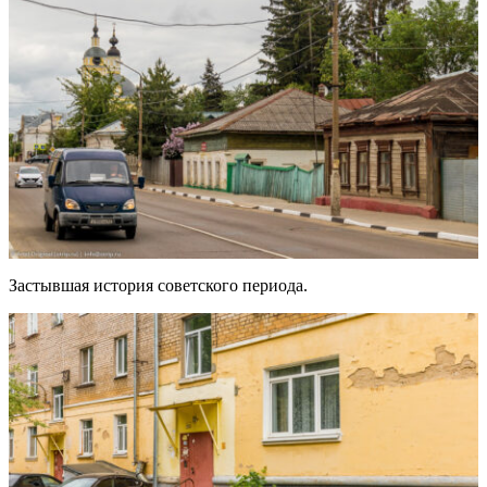
Застывшая история советского периода.