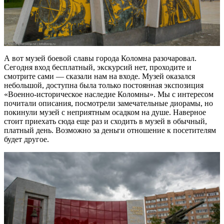
А вот музей боевой славы города Коломна разочаровал.
Сегодня вход бесплатный, экскурсий нет, проходите и
смотрите сами — сказали нам на входе. Музей оказался
небольшой, доступна была только постоянная экспозиция
«Военно-историческое наследие Коломны». Мы с интересом
почитали описания, посмотрели замечательные диорамы, но
покинули музей с неприятным осадком на душе. Наверное
стоит приехать сюда еще раз и сходить в музей в обычный,
платный день. Возможно за деньги отношение к посетителям
будет другое.