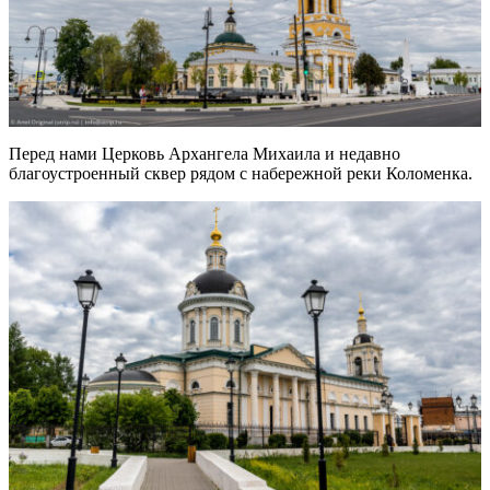
Перед нами Церковь Архангела Михаила и недавно
благоустроенный сквер рядом с набережной реки Коломенка.