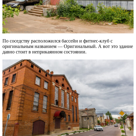
По соседству расположился бассейн и фитнес-клуб с
оригинальным названием — Оригинальный. А вот это здание
давно стоит в неприкаянном состоянии.