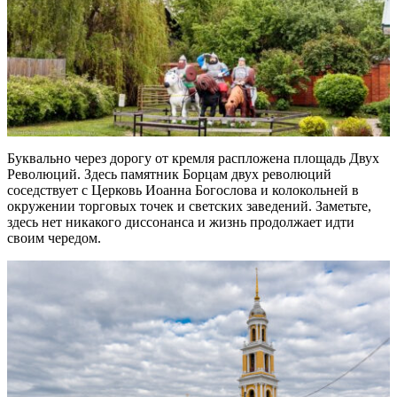
Буквально через дорогу от кремля распложена площадь Двух
Революций. Здесь памятник Борцам двух революций
соседствует с Церковь Иоанна Богослова и колокольней в
окружении торговых точек и светских заведений. Заметьте,
здесь нет никакого диссонанса и жизнь продолжает идти
своим чередом.