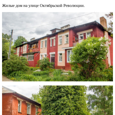
Жилые дом на улице Октябрьской Революции.