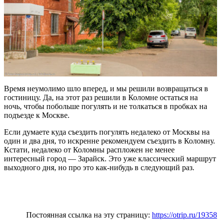
Время неумолимо шло вперед, и мы решили возвращаться в
гостиницу. Да, на этот раз решили в Коломне остаться на
ночь, чтобы побольше погулять и не толкаться в пробках на
подъезде к Москве.
Если думаете куда съездить погулять недалеко от Москвы на
один и два дня, то искренне рекомендуем съездить в Коломну.
Кстати, недалеко от Коломны распложен не менее
интересный город — Зарайск. Это уже классический маршрут
выходного дня, но про это как-нибудь в следующий раз.
Постоянная ссылка на эту страницу:
https://otrip.ru/19358