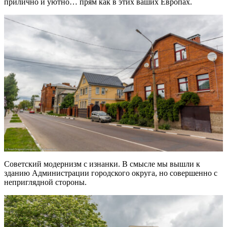
прилично и уютно… прям как в этих ваших Европах.
Советский модернизм с изнанки. В смысле мы вышли к
зданию Администрации городского округа, но совершенно с
неприглядной стороны.