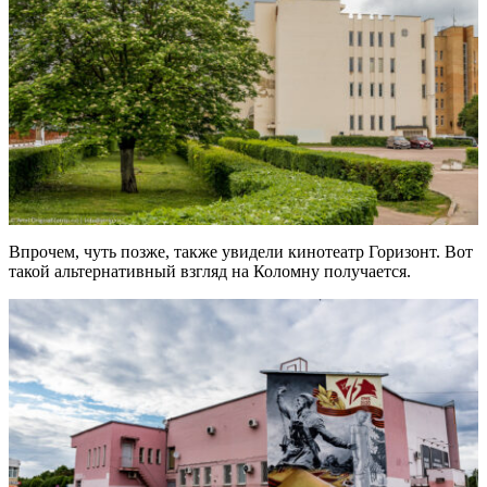
Впрочем, чуть позже, также увидели кинотеатр Горизонт. Вот
такой альтернативный взгляд на Коломну получается.