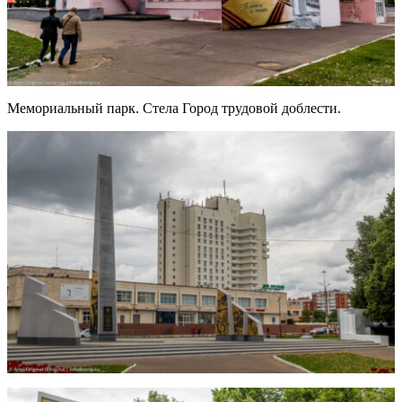
Мемориальный парк. Стела Город трудовой доблести.