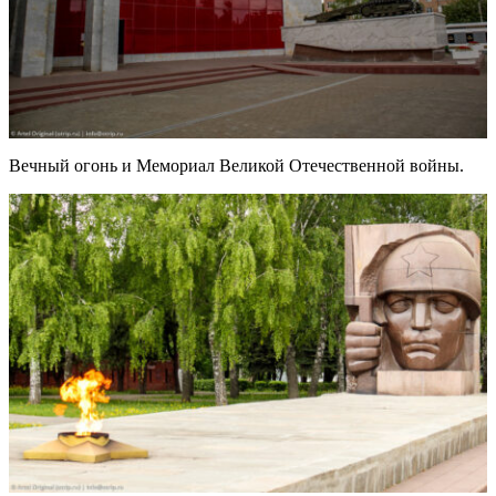
Вечный огонь и Мемориал Великой Отечественной войны.