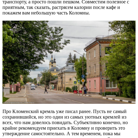
транспорту, а просто пошли пешком. Совместим полезное с
приятным, так сказать, растрясем калории после кафе и
покажем вам небольшую часть Коломны.
Про Кломенский кремль уже писал ранее. Пусть не самый
сохранившийся, но это один из самых уютных кремлей из
всех, что нам довелось повидать. Субъективно конечно, но
крайне рекомендуем приехать в Коломну и проверить это
утверждение самостоятельно. А тем временем, пока мы