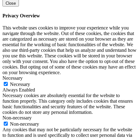
Close
Privacy Overview
This website uses cookies to improve your experience while you
navigate through the website. Out of these cookies, the cookies that
are categorized as necessary are stored on your browser as they are
essential for the working of basic functionalities of the website. We
also use third-party cookies that help us analyze and understand how
you use this website. These cookies will be stored in your browser
only with your consent. You also have the option to opt-out of these
cookies. But opting out of some of these cookies may have an effect
on your browsing experience.
Necessary
Necessary
Always Enabled
Necessary cookies are absolutely essential for the website to
function properly. This category only includes cookies that ensures
basic functionalities and security features of the website. These
cookies do not store any personal information.
Non-necessary
Non-necessary
Any cookies that may not be particularly necessary for the website
to function and is used specifically to collect user personal data via