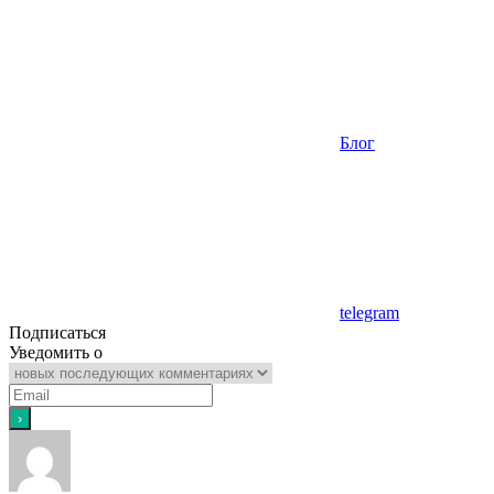
Блог
Метки
telegram
Подписаться
Уведомить о