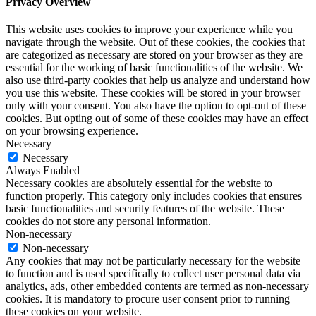
Privacy Overview
This website uses cookies to improve your experience while you
navigate through the website. Out of these cookies, the cookies that
are categorized as necessary are stored on your browser as they are
essential for the working of basic functionalities of the website. We
also use third-party cookies that help us analyze and understand how
you use this website. These cookies will be stored in your browser
only with your consent. You also have the option to opt-out of these
cookies. But opting out of some of these cookies may have an effect
on your browsing experience.
Necessary
Necessary
Always Enabled
Necessary cookies are absolutely essential for the website to
function properly. This category only includes cookies that ensures
basic functionalities and security features of the website. These
cookies do not store any personal information.
Non-necessary
Non-necessary
Any cookies that may not be particularly necessary for the website
to function and is used specifically to collect user personal data via
analytics, ads, other embedded contents are termed as non-necessary
cookies. It is mandatory to procure user consent prior to running
these cookies on your website.