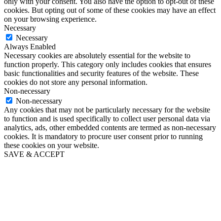
only with your consent. You also have the option to opt-out of these
cookies. But opting out of some of these cookies may have an effect
on your browsing experience.
Necessary
Necessary
Always Enabled
Necessary cookies are absolutely essential for the website to
function properly. This category only includes cookies that ensures
basic functionalities and security features of the website. These
cookies do not store any personal information.
Non-necessary
Non-necessary
Any cookies that may not be particularly necessary for the website
to function and is used specifically to collect user personal data via
analytics, ads, other embedded contents are termed as non-necessary
cookies. It is mandatory to procure user consent prior to running
these cookies on your website.
SAVE & ACCEPT