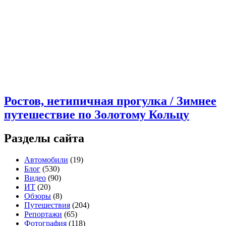
Ростов, нетипичная прогулка / Зимнее
путешествие по Золотому Кольцу
Разделы сайта
Автомобили
(19)
Блог
(530)
Видео
(90)
ИТ
(20)
Обзоры
(8)
Путешествия
(204)
Репортажи
(65)
Фотография
(118)