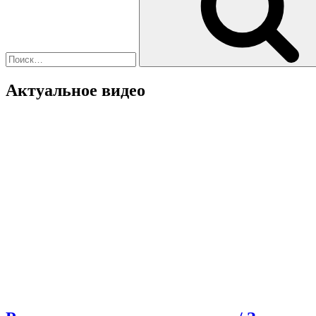
Актуальное видео