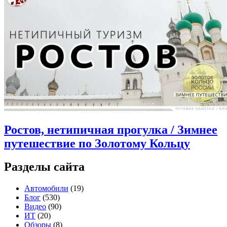
Ростов, нетипичная прогулка / Зимнее
путешествие по Золотому Кольцу
Разделы сайта
Автомобили
(19)
Блог
(530)
Видео
(90)
ИТ
(20)
Обзоры
(8)