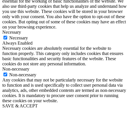
essential for the working of basic functionalities of the website. We
also use third-party cookies that help us analyze and understand how
you use this website. These cookies will be stored in your browser
only with your consent. You also have the option to opt-out of these
cookies. But opting out of some of these cookies may have an effect
on your browsing experience.
Necessary
Necessary
Always Enabled
Necessary cookies are absolutely essential for the website to
function properly. This category only includes cookies that ensures
basic functionalities and security features of the website. These
cookies do not store any personal information.
Non-necessary
Non-necessary
Any cookies that may not be particularly necessary for the website
to function and is used specifically to collect user personal data via
analytics, ads, other embedded contents are termed as non-necessary
cookies. It is mandatory to procure user consent prior to running
these cookies on your website.
SAVE & ACCEPT