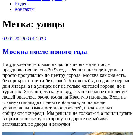
Видео
Контакты
Метка:
улицы
Опубликовано
03.01.2023
03.01.2023
Москва после нового года
На удивление теплыми выдались первые дни после
празднования нового 2023 года. Решили не сидеть дома, а
просто прогулялись по центру города. Москва как она есть,
без прикрас и почти без людей. Казалось бы, на дворе первые
дни января, а на улицах нет не только жителей города, но и
туристов. Хотя нет, чуть-чуть вру, самое большое скопление
людей оказалось около входа на Красную площадь. Вход на
главную площадь страны свободный, но на входе
установлены рамки металлоискателей, из-за которых
собираются очереди. Мы решили не толкаться, а пошли гулять
в противоположную сторону, по дороге не забывая
заглядывать во дворы и закоулки.