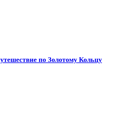
путешествие по Золотому Кольцу