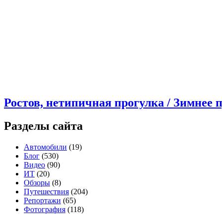
Ростов, нетипичная прогулка / Зимнее 
Разделы сайта
Автомобили
(19)
Блог
(530)
Видео
(90)
ИТ
(20)
Обзоры
(8)
Путешествия
(204)
Репортажи
(65)
Фотография
(118)