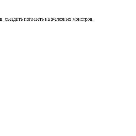
, съездить поглазеть на железных монстров.