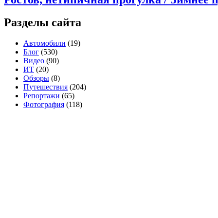
Разделы сайта
Автомобили
(19)
Блог
(530)
Видео
(90)
ИТ
(20)
Обзоры
(8)
Путешествия
(204)
Репортажи
(65)
Фотография
(118)