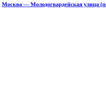
Москва — Молодогвардейская улица (пеш