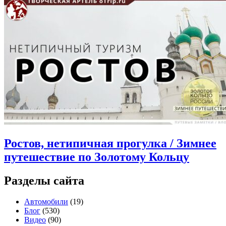
Ростов, нетипичная прогулка / Зимнее
путешествие по Золотому Кольцу
Разделы сайта
Автомобили
(19)
Блог
(530)
Видео
(90)