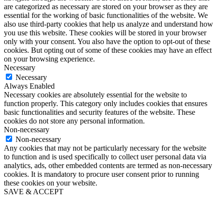
are categorized as necessary are stored on your browser as they are
essential for the working of basic functionalities of the website. We
also use third-party cookies that help us analyze and understand how
you use this website. These cookies will be stored in your browser
only with your consent. You also have the option to opt-out of these
cookies. But opting out of some of these cookies may have an effect
on your browsing experience.
Necessary
Necessary
Always Enabled
Necessary cookies are absolutely essential for the website to
function properly. This category only includes cookies that ensures
basic functionalities and security features of the website. These
cookies do not store any personal information.
Non-necessary
Non-necessary
Any cookies that may not be particularly necessary for the website
to function and is used specifically to collect user personal data via
analytics, ads, other embedded contents are termed as non-necessary
cookies. It is mandatory to procure user consent prior to running
these cookies on your website.
SAVE & ACCEPT