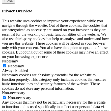
Close
Privacy Overview
This website uses cookies to improve your experience while you
navigate through the website. Out of these cookies, the cookies that
are categorized as necessary are stored on your browser as they are
essential for the working of basic functionalities of the website. We
also use third-party cookies that help us analyze and understand how
you use this website. These cookies will be stored in your browser
only with your consent. You also have the option to opt-out of these
cookies. But opting out of some of these cookies may have an effect
on your browsing experience.
Necessary
Necessary
Always Enabled
Necessary cookies are absolutely essential for the website to
function properly. This category only includes cookies that ensures
basic functionalities and security features of the website. These
cookies do not store any personal information.
Non-necessary
Non-necessary
Any cookies that may not be particularly necessary for the website
to function and is used specifically to collect user personal data via