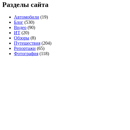
Разделы сайта
Автомобили
(19)
Блог
(530)
Видео
(90)
ИТ
(20)
Обзоры
(8)
Путешествия
(204)
Репортажи
(65)
Фотография
(118)