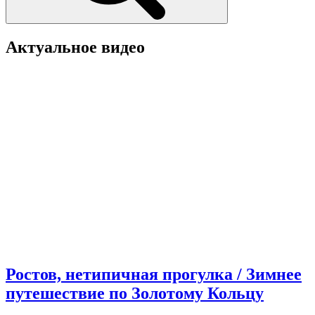
Актуальное видео
Ростов, нетипичная прогулка / Зимнее
путешествие по Золотому Кольцу