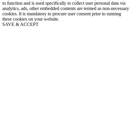
to function and is used specifically to collect user personal data via
analytics, ads, other embedded contents are termed as non-necessary
cookies. It is mandatory to procure user consent prior to running
these cookies on your website.
SAVE & ACCEPT