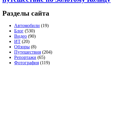
Разделы сайта
Автомобили
(19)
Блог
(530)
Видео
(90)
ИТ
(20)
Обзоры
(8)
Путешествия
(204)
Репортажи
(65)
Фотография
(119)