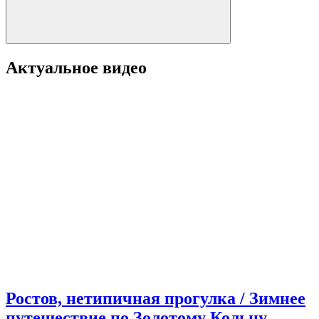
Актуальное видео
Ростов, нетипичная прогулка / Зимнее
путешествие по Золотому Кольцу