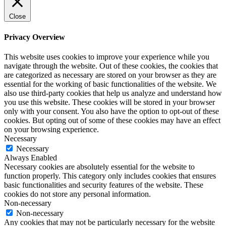
Close
Privacy Overview
This website uses cookies to improve your experience while you
navigate through the website. Out of these cookies, the cookies that
are categorized as necessary are stored on your browser as they are
essential for the working of basic functionalities of the website. We
also use third-party cookies that help us analyze and understand how
you use this website. These cookies will be stored in your browser
only with your consent. You also have the option to opt-out of these
cookies. But opting out of some of these cookies may have an effect
on your browsing experience.
Necessary
Necessary
Always Enabled
Necessary cookies are absolutely essential for the website to
function properly. This category only includes cookies that ensures
basic functionalities and security features of the website. These
cookies do not store any personal information.
Non-necessary
Non-necessary
Any cookies that may not be particularly necessary for the website