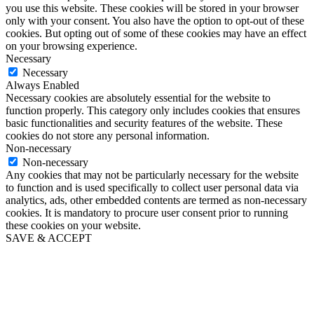
you use this website. These cookies will be stored in your browser
only with your consent. You also have the option to opt-out of these
cookies. But opting out of some of these cookies may have an effect
on your browsing experience.
Necessary
Necessary
Always Enabled
Necessary cookies are absolutely essential for the website to
function properly. This category only includes cookies that ensures
basic functionalities and security features of the website. These
cookies do not store any personal information.
Non-necessary
Non-necessary
Any cookies that may not be particularly necessary for the website
to function and is used specifically to collect user personal data via
analytics, ads, other embedded contents are termed as non-necessary
cookies. It is mandatory to procure user consent prior to running
these cookies on your website.
SAVE & ACCEPT