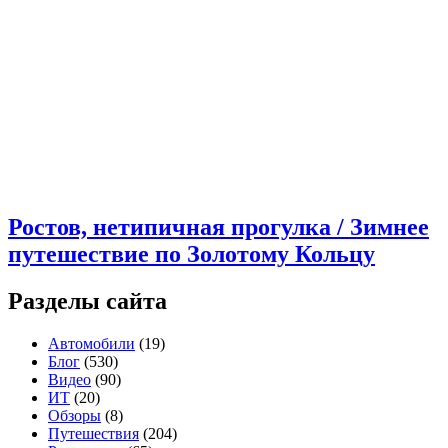
Ростов, нетипичная прогулка / Зимнее
путешествие по Золотому Кольцу
Разделы сайта
Автомобили
(19)
Блог
(530)
Видео
(90)
ИТ
(20)
Обзоры
(8)
Путешествия
(204)