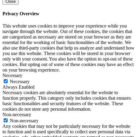
Close
Privacy Overview
This website uses cookies to improve your experience while you
navigate through the website. Out of these cookies, the cookies that
are categorized as necessary are stored on your browser as they are
essential for the working of basic functionalities of the website. We
also use third-party cookies that help us analyze and understand how
you use this website. These cookies will be stored in your browser
only with your consent. You also have the option to opt-out of these
cookies. But opting out of some of these cookies may have an effect
on your browsing experience.
Necessary
Necessary
Always Enabled
Necessary cookies are absolutely essential for the website to
function properly. This category only includes cookies that ensures
basic functionalities and security features of the website. These
cookies do not store any personal information.
Non-necessary
Non-necessary
Any cookies that may not be particularly necessary for the website
to function and is used specifically to collect user personal data via