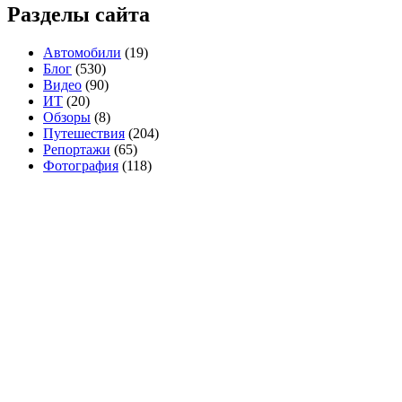
Разделы сайта
Автомобили
(19)
Блог
(530)
Видео
(90)
ИТ
(20)
Обзоры
(8)
Путешествия
(204)
Репортажи
(65)
Фотография
(118)