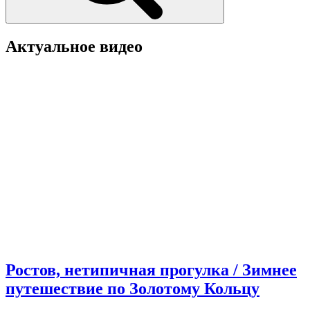
Актуальное видео
Ростов, нетипичная прогулка / Зимнее
путешествие по Золотому Кольцу