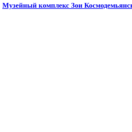
Музейный комплекс Зои Космодемьянск