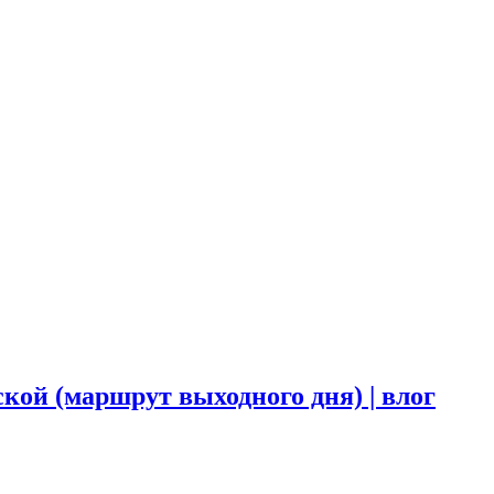
кой (маршрут выходного дня) | влог