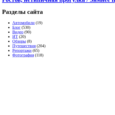
Разделы сайта
Автомобили
(19)
Блог
(530)
Видео
(90)
ИТ
(20)
Обзоры
(8)
Путешествия
(204)
Репортажи
(65)
Фотография
(118)