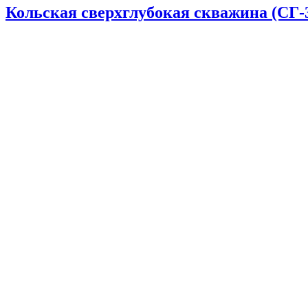
Кольская сверхглубокая скважина (СГ-3)