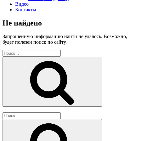
Видео
Контакты
Не найдено
Запрошенную информацию найти не удалось. Возможно,
будет полезен поиск по сайту.
Искать:
Поиск
Искать:
Поиск