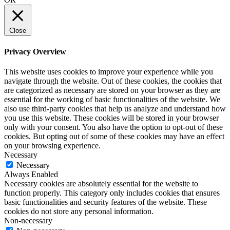
Close
Privacy Overview
This website uses cookies to improve your experience while you
navigate through the website. Out of these cookies, the cookies that
are categorized as necessary are stored on your browser as they are
essential for the working of basic functionalities of the website. We
also use third-party cookies that help us analyze and understand how
you use this website. These cookies will be stored in your browser
only with your consent. You also have the option to opt-out of these
cookies. But opting out of some of these cookies may have an effect
on your browsing experience.
Necessary
Necessary
Always Enabled
Necessary cookies are absolutely essential for the website to
function properly. This category only includes cookies that ensures
basic functionalities and security features of the website. These
cookies do not store any personal information.
Non-necessary