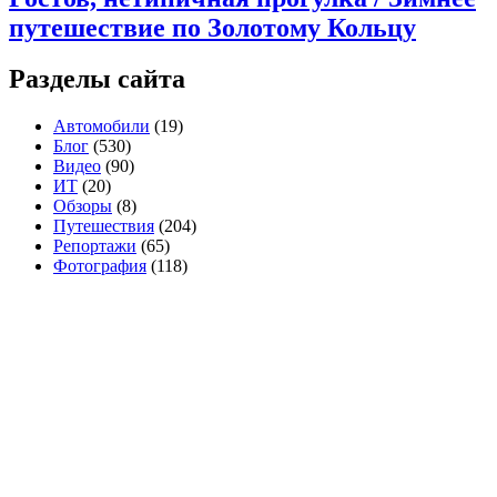
путешествие по Золотому Кольцу
Разделы сайта
Автомобили
(19)
Блог
(530)
Видео
(90)
ИТ
(20)
Обзоры
(8)
Путешествия
(204)
Репортажи
(65)
Фотография
(118)