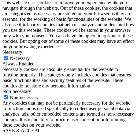
This website uses cookies to improve your experience while you
navigate through the website. Out of these cookies, the cookies that
are categorized as necessary are stored on your browser as they are
essential for the working of basic functionalities of the website. We
also use third-party cookies that help us analyze and understand how
you use this website. These cookies will be stored in your browser
only with your consent. You also have the option to opt-out of these
cookies. But opting out of some of these cookies may have an effect
on your browsing experience.
Necessary
Necessary
Always Enabled
Necessary cookies are absolutely essential for the website to
function properly. This category only includes cookies that ensures
basic functionalities and security features of the website. These
cookies do not store any personal information.
Non-necessary
Non-necessary
Any cookies that may not be particularly necessary for the website
to function and is used specifically to collect user personal data via
analytics, ads, other embedded contents are termed as non-necessary
cookies. It is mandatory to procure user consent prior to running
these cookies on your website.
SAVE & ACCEPT