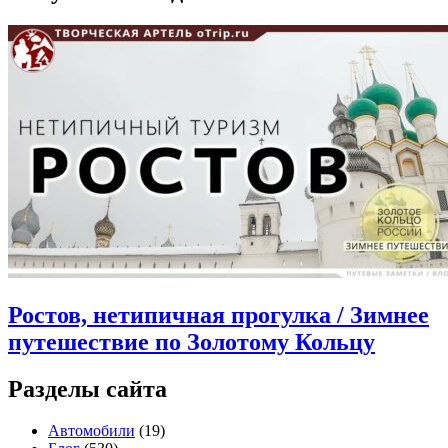
Ростов, нетипичная прогулка / Зимнее
путешествие по Золотому Кольцу
Разделы сайта
Автомобили
(19)