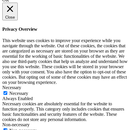
Close
Privacy Overview
This website uses cookies to improve your experience while you
navigate through the website. Out of these cookies, the cookies that
are categorized as necessary are stored on your browser as they are
essential for the working of basic functionalities of the website. We
also use third-party cookies that help us analyze and understand how
you use this website. These cookies will be stored in your browser
only with your consent. You also have the option to opt-out of these
cookies. But opting out of some of these cookies may have an effect
on your browsing experience.
Necessary
Necessary
Always Enabled
Necessary cookies are absolutely essential for the website to
function properly. This category only includes cookies that ensures
basic functionalities and security features of the website. These
cookies do not store any personal information.
Non-necessary