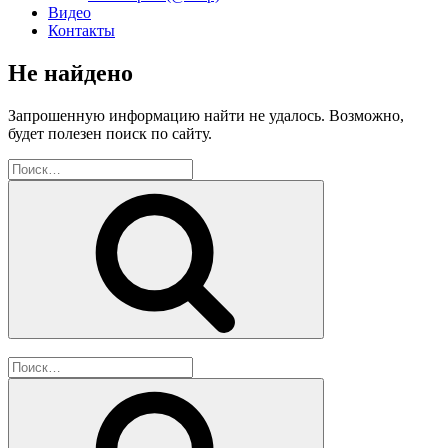
Видео
Контакты
Не найдено
Запрошенную информацию найти не удалось. Возможно,
будет полезен поиск по сайту.
Искать:
Поиск
Искать:
Поиск