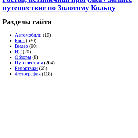
путешествие по Золотому Кольцу
Разделы сайта
Автомобили
(19)
Блог
(530)
Видео
(90)
ИТ
(20)
Обзоры
(8)
Путешествия
(204)
Репортажи
(65)
Фотография
(118)