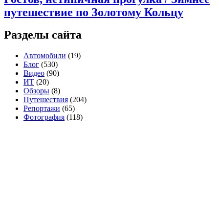
путешествие по Золотому Кольцу
Разделы сайта
Автомобили
(19)
Блог
(530)
Видео
(90)
ИТ
(20)
Обзоры
(8)
Путешествия
(204)
Репортажи
(65)
Фотография
(118)