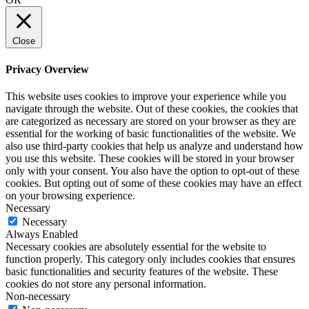
Close
Privacy Overview
This website uses cookies to improve your experience while you
navigate through the website. Out of these cookies, the cookies that
are categorized as necessary are stored on your browser as they are
essential for the working of basic functionalities of the website. We
also use third-party cookies that help us analyze and understand how
you use this website. These cookies will be stored in your browser
only with your consent. You also have the option to opt-out of these
cookies. But opting out of some of these cookies may have an effect
on your browsing experience.
Necessary
Necessary
Always Enabled
Necessary cookies are absolutely essential for the website to
function properly. This category only includes cookies that ensures
basic functionalities and security features of the website. These
cookies do not store any personal information.
Non-necessary