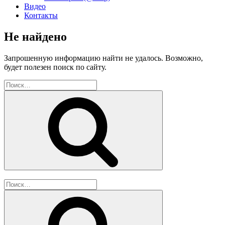
Видео
Контакты
Не найдено
Запрошенную информацию найти не удалось. Возможно,
будет полезен поиск по сайту.
Искать:
Поиск
Искать:
Поиск