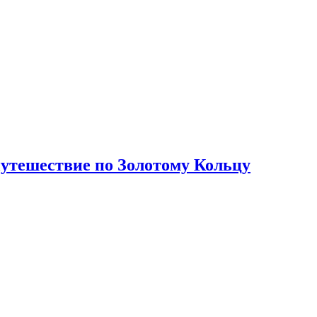
путешествие по Золотому Кольцу