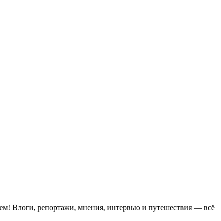
ем! Влоги, репортажи, мнения, интервью и путешествия — всё