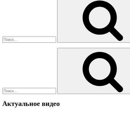
Искать:
Актуальное видео