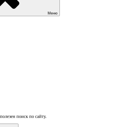
Меню
олезен поиск по сайту.
Поиск