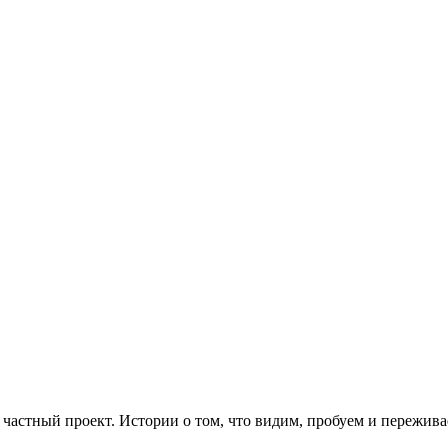
частный проект. Истории о том, что видим, пробуем и пережива