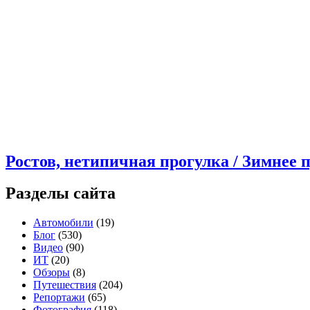
Ростов, нетипичная прогулка / Зимнее 
Разделы сайта
Автомобили
(19)
Блог
(530)
Видео
(90)
ИТ
(20)
Обзоры
(8)
Путешествия
(204)
Репортажи
(65)
Фотография
(118)