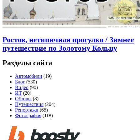
Ростов, нетипичная прогулка / Зимнее
путешествие по Золотому Кольцу
Разделы сайта
Автомобили
(19)
Блог
(530)
Видео
(90)
ИТ
(20)
Обзоры
(8)
Путешествия
(204)
Репортажи
(65)
Фотография
(118)