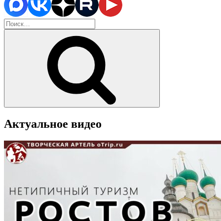
Искать:
Поиск
Актуальное видео