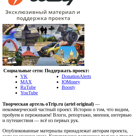
Социальные сети:
Поддержать проект:
VK
DonationAlerts
MAX
ЮMoney
RuTube
Boosty
YouTube
Творческая артель oTrip.ru (artel original)
—
некоммерческий частный проект. Истории о том, что видим,
пробуем и переживаем! Влоги, репортажи, мнения, интервью
и путешествия — всё из первых рук.
Опубликованные материалы принадлежат авторам проекта,