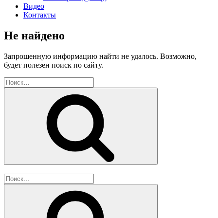
Видео
Контакты
Не найдено
Запрошенную информацию найти не удалось. Возможно,
будет полезен поиск по сайту.
Искать:
Поиск
Искать:
Поиск