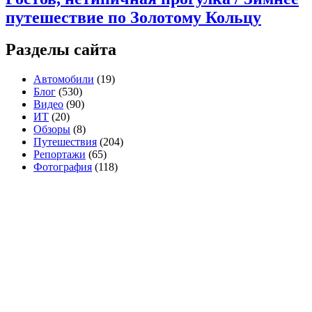
путешествие по Золотому Кольцу
Разделы сайта
Автомобили
(19)
Блог
(530)
Видео
(90)
ИТ
(20)
Обзоры
(8)
Путешествия
(204)
Репортажи
(65)
Фотография
(118)