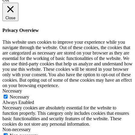
Close
Privacy Overview
This website uses cookies to improve your experience while you
navigate through the website. Out of these cookies, the cookies that
are categorized as necessary are stored on your browser as they are
essential for the working of basic functionalities of the website. We
also use third-party cookies that help us analyze and understand how
you use this website. These cookies will be stored in your browser
only with your consent. You also have the option to opt-out of these
cookies. But opting out of some of these cookies may have an effect
on your browsing experience.
Necessary
Necessary
Always Enabled
Necessary cookies are absolutely essential for the website to
function properly. This category only includes cookies that ensures
basic functionalities and security features of the website. These
cookies do not store any personal information.
Non-necessary