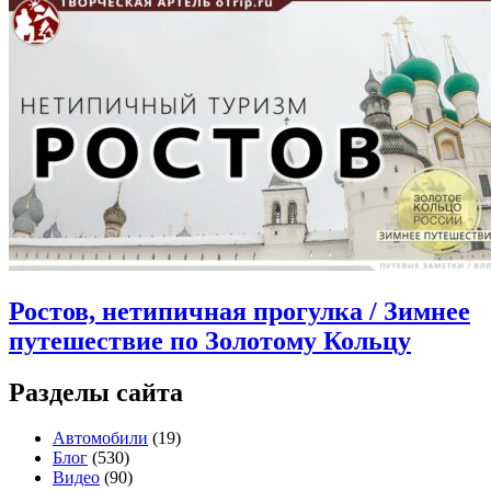
Ростов, нетипичная прогулка / Зимнее
путешествие по Золотому Кольцу
Разделы сайта
Автомобили
(19)
Блог
(530)
Видео
(90)