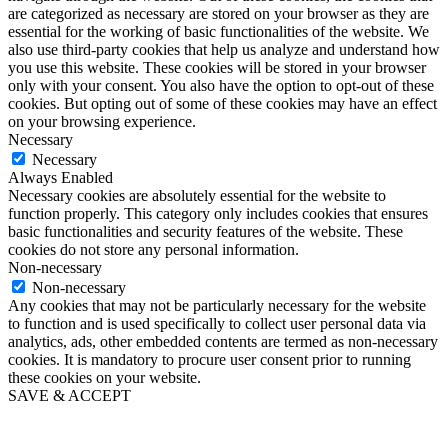
are categorized as necessary are stored on your browser as they are
essential for the working of basic functionalities of the website. We
also use third-party cookies that help us analyze and understand how
you use this website. These cookies will be stored in your browser
only with your consent. You also have the option to opt-out of these
cookies. But opting out of some of these cookies may have an effect
on your browsing experience.
Necessary
Necessary
Always Enabled
Necessary cookies are absolutely essential for the website to
function properly. This category only includes cookies that ensures
basic functionalities and security features of the website. These
cookies do not store any personal information.
Non-necessary
Non-necessary
Any cookies that may not be particularly necessary for the website
to function and is used specifically to collect user personal data via
analytics, ads, other embedded contents are termed as non-necessary
cookies. It is mandatory to procure user consent prior to running
these cookies on your website.
SAVE & ACCEPT