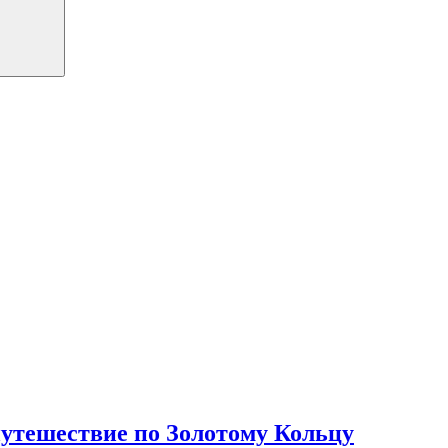
путешествие по Золотому Кольцу