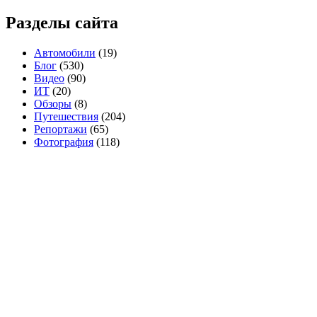
Разделы сайта
Автомобили
(19)
Блог
(530)
Видео
(90)
ИТ
(20)
Обзоры
(8)
Путешествия
(204)
Репортажи
(65)
Фотография
(118)