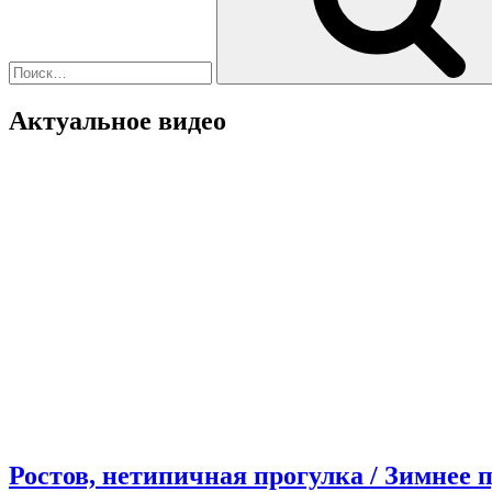
Актуальное видео
Ростов, нетипичная прогулка / Зимнее 