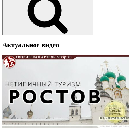
Актуальное видео