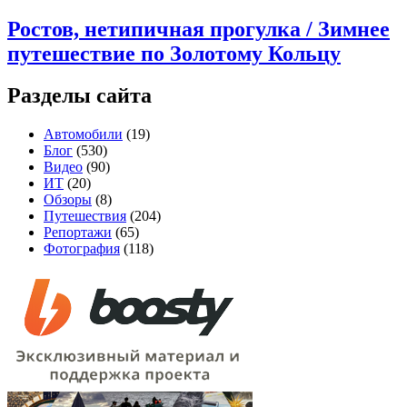
Ростов, нетипичная прогулка / Зимнее
путешествие по Золотому Кольцу
Разделы сайта
Автомобили
(19)
Блог
(530)
Видео
(90)
ИТ
(20)
Обзоры
(8)
Путешествия
(204)
Репортажи
(65)
Фотография
(118)