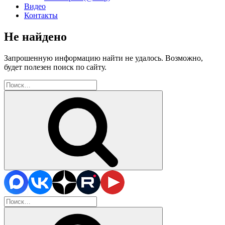
Видео
Контакты
Не найдено
Запрошенную информацию найти не удалось. Возможно,
будет полезен поиск по сайту.
Искать:
Поиск
Искать:
Поиск