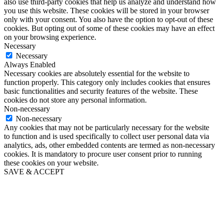
also use third-party cookies that help us analyze and understand how
you use this website. These cookies will be stored in your browser
only with your consent. You also have the option to opt-out of these
cookies. But opting out of some of these cookies may have an effect
on your browsing experience.
Necessary
Necessary
Always Enabled
Necessary cookies are absolutely essential for the website to
function properly. This category only includes cookies that ensures
basic functionalities and security features of the website. These
cookies do not store any personal information.
Non-necessary
Non-necessary
Any cookies that may not be particularly necessary for the website
to function and is used specifically to collect user personal data via
analytics, ads, other embedded contents are termed as non-necessary
cookies. It is mandatory to procure user consent prior to running
these cookies on your website.
SAVE & ACCEPT