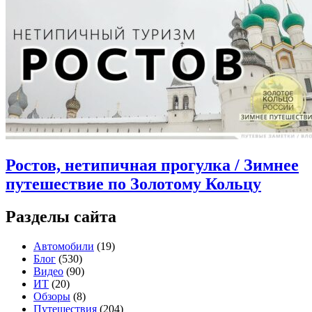
Ростов, нетипичная прогулка / Зимнее
путешествие по Золотому Кольцу
Разделы сайта
Автомобили
(19)
Блог
(530)
Видео
(90)
ИТ
(20)
Обзоры
(8)
Путешествия
(204)