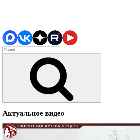
Искать:
Поиск
Актуальное видео