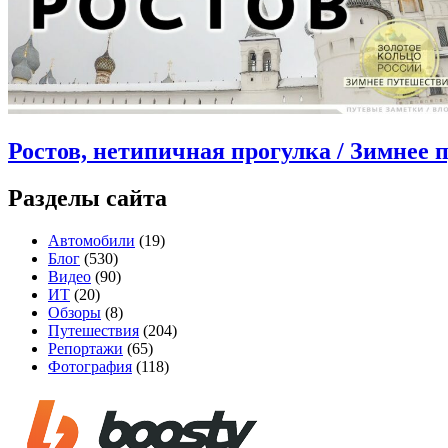
Ростов, нетипичная прогулка / Зимнее 
Разделы сайта
Автомобили
(19)
Блог
(530)
Видео
(90)
ИТ
(20)
Обзоры
(8)
Путешествия
(204)
Репортажи
(65)
Фотография
(118)