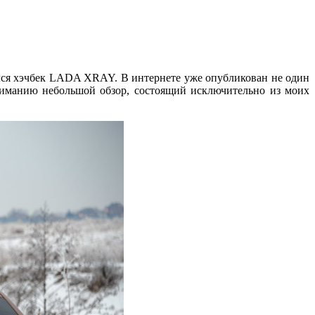
ся хэчбек LADA XRAY. В интернете уже опубликован не один
ниманию небольшой обзор, состоящий исключительно из моих