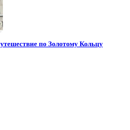
путешествие по Золотому Кольцу