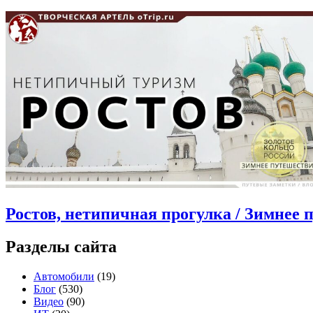
Ростов, нетипичная прогулка / Зимнее 
Разделы сайта
Автомобили
(19)
Блог
(530)
Видео
(90)