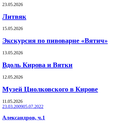
23.05.2026
Литвяк
15.05.2026
Экскурсия по пивоварне «Вятич»
13.05.2026
Вдоль Кирова и Вятки
12.05.2026
Музей Циолковского в Кирове
11.05.2026
Опубликовано
23.03.2009
05.07.2022
Александров, ч.1