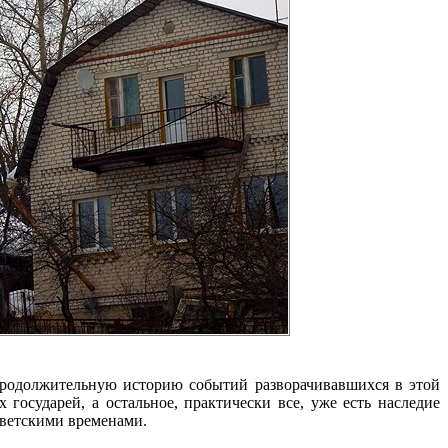
 продолжительную историю событий разворачивавшихся в этой
 государей, а остальное, практически все, уже есть наследие
оветскими временами.