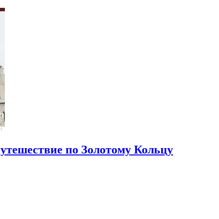
путешествие по Золотому Кольцу