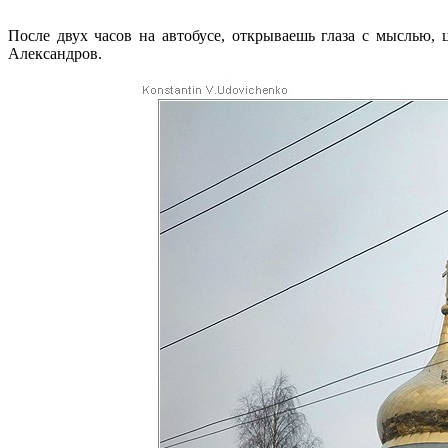
После двух часов на автобусе, открываешь глаза с мыслью,
Александров.