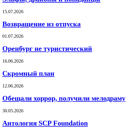
15.07.2026
Возвращение из отпуска
01.07.2026
Оренбург не туристический
16.06.2026
Скромный план
12.06.2026
Обещали хоррор, получили мелодраму
30.05.2026
Антология SCP Foundation